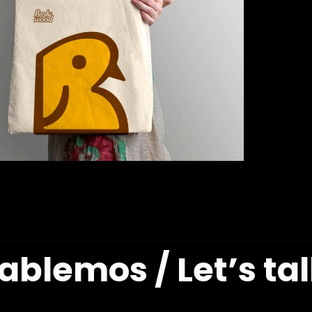
ablemos / Let’s tal