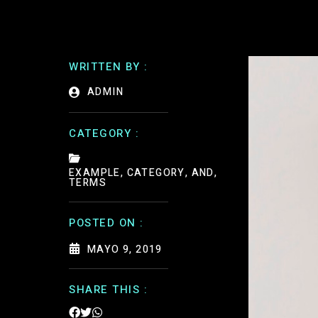
WRITTEN BY :
ADMIN
CATEGORY :
EXAMPLE, CATEGORY, AND,
TERMS
POSTED ON :
MAYO 9, 2019
SHARE THIS :