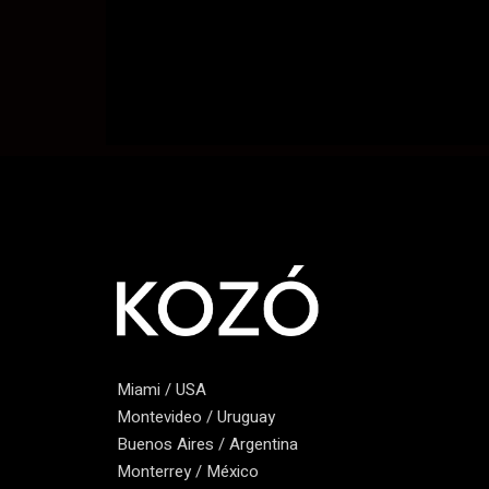
Miami / USA
Montevideo / Uruguay
Buenos Aires / Argentina
Monterrey / México