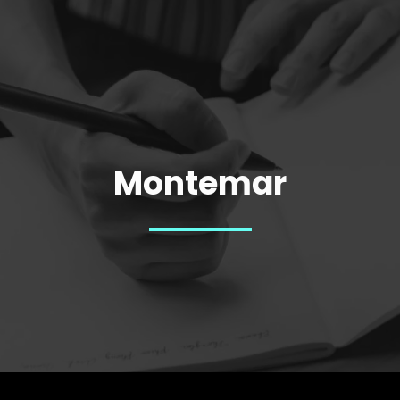
Montemar