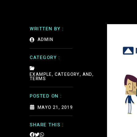
WRITTEN BY :
ADMIN
CATEGORY :
EXAMPLE, CATEGORY, AND,
TERMS
POSTED ON :
MAYO 21, 2019
SHARE THIS :